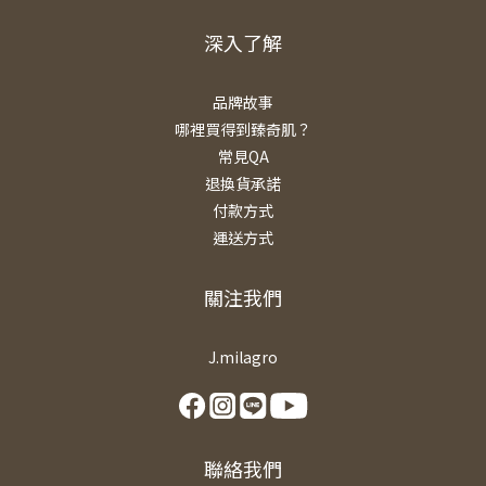
深入了解
品牌故事
哪裡買得到臻奇肌？
常見QA
退換貨承諾
付款方式
運送方式
關注我們
J.milagro
聯絡我們