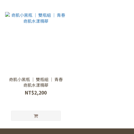
奇肌小黑瓶 ｜ 雙瓶組 ｜ 青春
奇肌水漾精華
NT$2,200