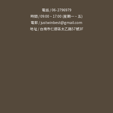
電話 / 06-2796979
時間 / 09:00 ~ 17:00 (星期一 ~ 五)
電郵 / justwinbest@gmail.com
地址 /
台南市仁德區太乙路57號3F