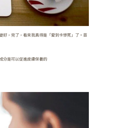
變好，完了，看來我真得是「愛到卡慘死」了。首
些成分是可以促進皮膚保養的