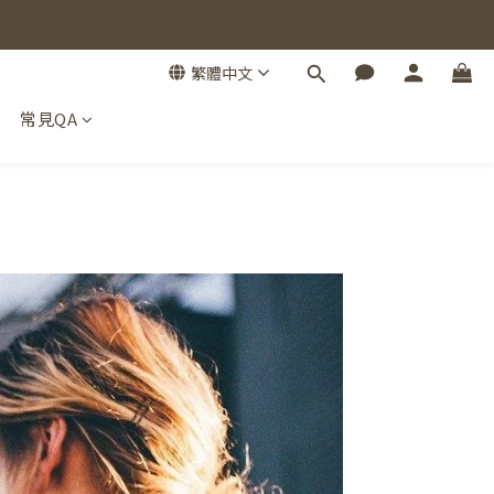
繁體中文
常見QA