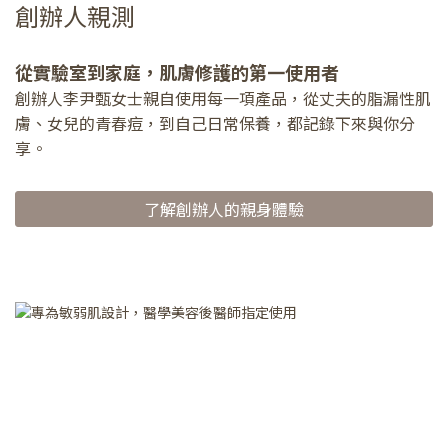
創辦人親測
從實驗室到家庭，肌膚修護的第一使用者
創辦人李尹甄女士親自使用每一項產品，從丈夫的脂漏性肌
膚、女兒的青春痘，到自己日常保養，都記錄下來與你分
享。
了解創辦人的親身體驗