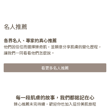
名人推薦
各界名人、專家的真心推薦
他們因信任而選擇臻奇肌，並願意分享肌膚的變化歷程，
讓我們一同看看他們怎麼說。
看更多名人推薦
每一段肌膚的故事，我們都銘記在心
臻心推薦未完待續，歡迎你也加入這份美肌旅程