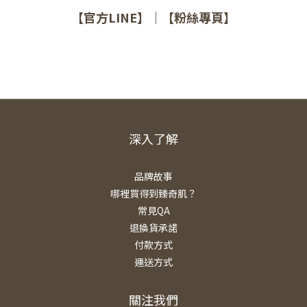
【官方LINE】
｜
【粉絲專頁】
深入了解
品牌故事
哪裡買得到臻奇肌？
常見QA
退換貨承諾
付款方式
運送方式
關注我們