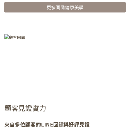
更多同喬健康美學
顧客見證實力
來自多位顧客的LINE回饋與好評見證