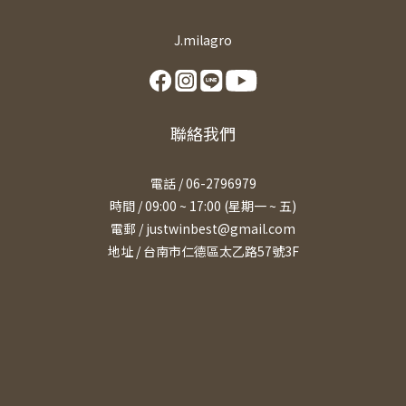
J.milagro
聯絡我們
電話 / 06-2796979
時間 / 09:00 ~ 17:00 (星期一 ~ 五)
電郵 / justwinbest@gmail.com
地址 /
台南市仁德區太乙路57號3F