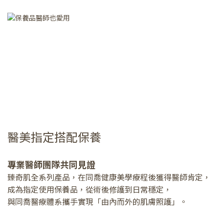
醫美指定搭配保養
專業醫師團隊共同見證
臻奇肌全系列產品，在同喬健康美學療程後獲得醫師肯定，
成為指定使用保養品，從術後修護到日常穩定，
與同喬醫療體系攜手實現「由內而外的肌膚照護」。