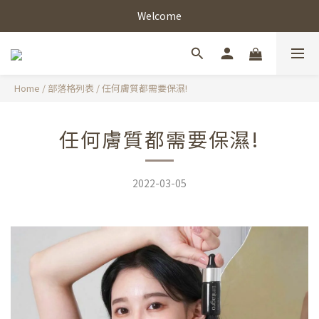
Welcome
Home
/
部落格列表
/
任何膚質都需要保濕!
任何膚質都需要保濕!
2022-03-05