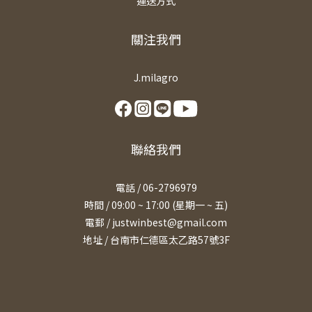
運送方式
關注我們
J.milagro
聯絡我們
電話 / 06-2796979
時間 / 09:00 ~ 17:00 (星期一 ~ 五)
電郵 / justwinbest@gmail.com
地址 /
台南市仁德區太乙路57號3F