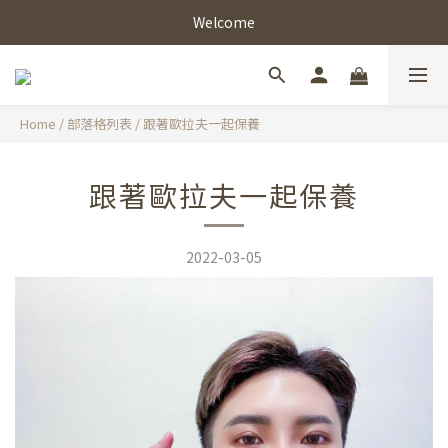
Welcome
Home
/
部落格列表
/
跟著歐拉夫一起保養
跟著歐拉夫一起保養
2022-03-05