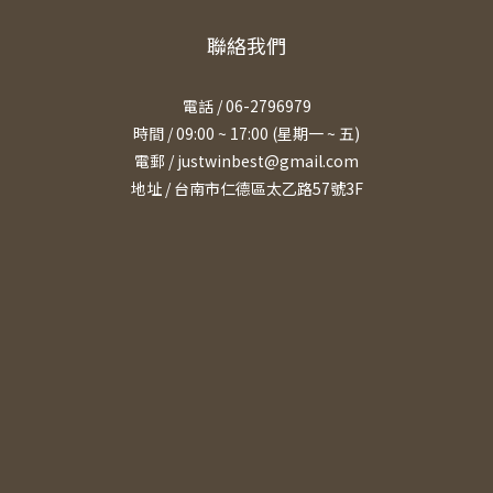
聯絡我們
電話 / 06-2796979
時間 / 09:00 ~ 17:00 (星期一 ~ 五)
電郵 / justwinbest@gmail.com
地址 /
台南市仁德區太乙路57號3F