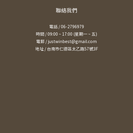
聯絡我們
電話 / 06-2796979
時間 / 09:00 ~ 17:00 (星期一 ~ 五)
電郵 / justwinbest@gmail.com
地址 /
台南市仁德區太乙路57號3F