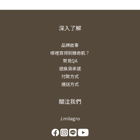
深入了解
品牌故事
哪裡買得到臻奇肌？
常見QA
退換貨承諾
付款方式
運送方式
關注我們
J.milagro