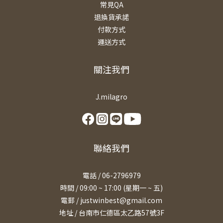
常見QA
退換貨承諾
付款方式
運送方式
關注我們
J.milagro
聯絡我們
電話 / 06-2796979
時間 / 09:00 ~ 17:00 (星期一 ~ 五)
電郵 / justwinbest@gmail.com
地址 /
台南市仁德區太乙路57號3F