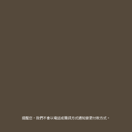
提醒您，我們不會以電話或簡訊方式通知變更付款方式。