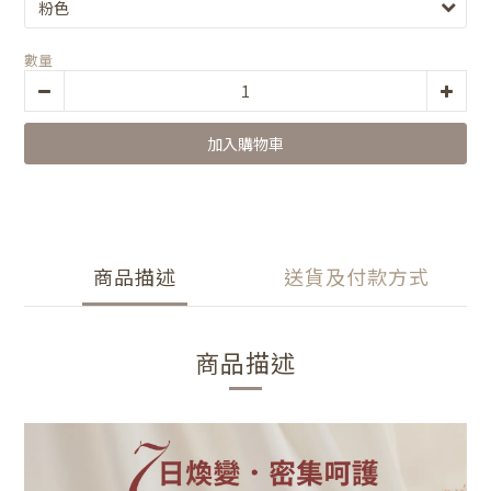
數量
加入購物車
商品描述
送貨及付款方式
商品描述