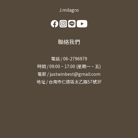
J.milagro
聯絡我們
電話 / 06-2796979
時間 / 09:00 ~ 17:00 (星期一 ~ 五)
電郵 / justwinbest@gmail.com
地址 /
台南市仁德區太乙路57號3F