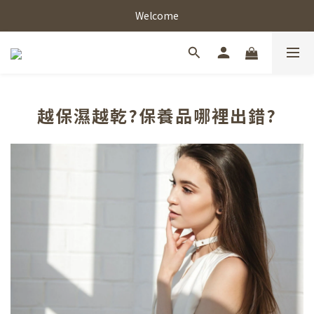
Welcome
越保濕越乾?保養品哪裡出錯?