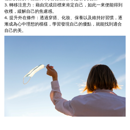
3. 轉移注意力：藉由完成目標來肯定自己，如此一來便能得到
收穫，緩解自己的焦慮感。
4. 提升外在條件：透過穿搭、化妝、保養以及維持好習慣，逐
漸成為心中理想的模樣，學習發現自己的優點，就能找到適合
自己的美。