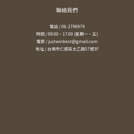
聯絡我們
電話 / 06-2796979
時間 / 09:00 ~ 17:00 (星期一 ~ 五)
電郵 / justwinbest@gmail.com
地址 /
台南市仁德區太乙路57號3F