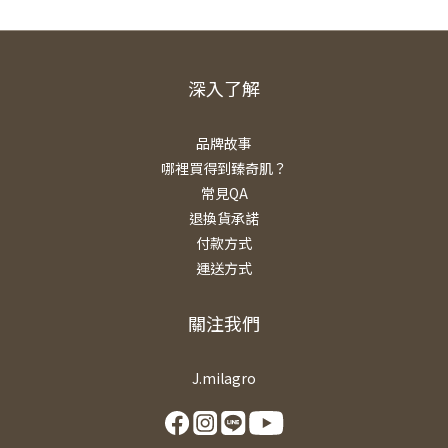
深入了解
品牌故事
哪裡買得到臻奇肌？
常見QA
退換貨承諾
付款方式
運送方式
關注我們
J.milagro