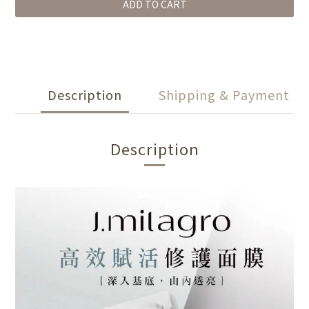
ADD TO CART
Description
Shipping & Payment
Description