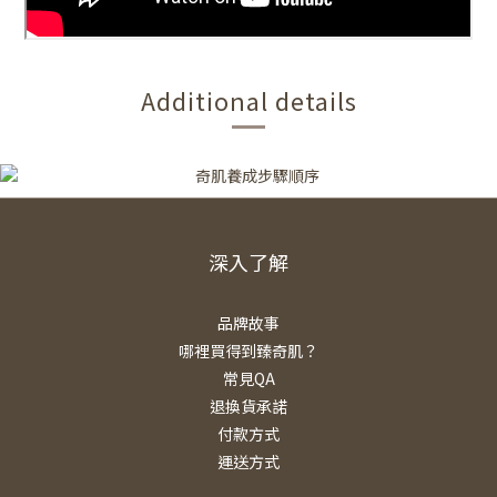
Additional details
深入了解
品牌故事
哪裡買得到臻奇肌？
常見QA
退換貨承諾
付款方式
運送方式